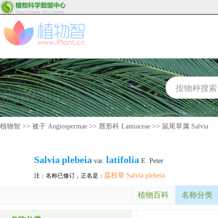
植物智
>>
被子 Angiospermae
>>
唇形科 Lamiaceae
>>
鼠尾草属 Salvia
Salvia
plebeia
latifolia
var.
E. Peter
荔枝草 Salvia plebeia
注：名称已修订，正名是：
植物百科
名称分类