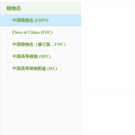
植物志
中国植物志 (FRPS)
Flora of China (FOC)
中国植物志（修订版，FOC）
中国高等植物 (HPC)
中国高等植物图鉴 (ISC)