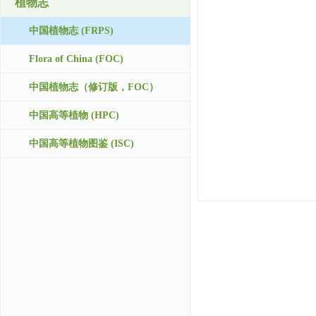
植物志
中国植物志 (FRPS)
Flora of China (FOC)
中国植物志（修订版，FOC）
中国高等植物 (HPC)
中国高等植物图鉴 (ISC)