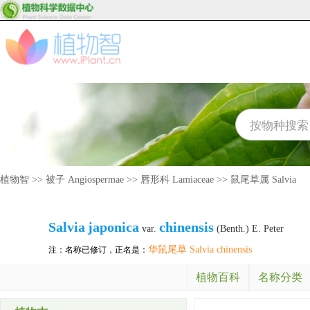
植物智
>>
被子 Angiospermae
>>
唇形科 Lamiaceae
>>
鼠尾草属 Salvia
Salvia
japonica
chinensis
var.
(Benth.) E. Peter
华鼠尾草 Salvia chinensis
注：名称已修订，正名是：
植物百科
名称分类