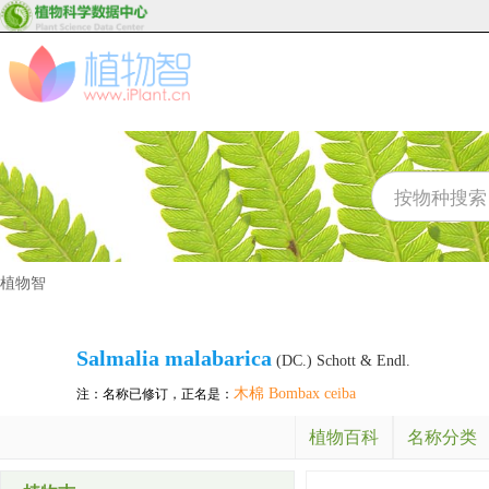
植物智
Salmalia malabarica
(DC.) Schott & Endl.
木棉 Bombax ceiba
注：名称已修订，正名是：
植物百科
名称分类