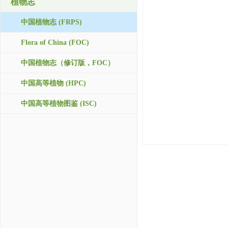
植物志
中国植物志 (FRPS)
Flora of China (FOC)
中国植物志（修订版，FOC）
中国高等植物 (HPC)
中国高等植物图鉴 (ISC)