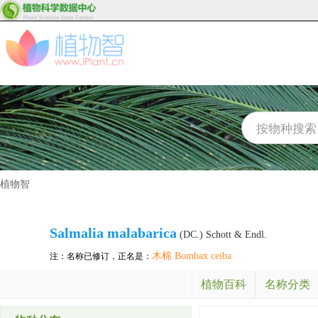
植物智
Salmalia malabarica
(DC.) Schott & Endl.
木棉 Bombax ceiba
注：名称已修订，正名是：
植物百科
名称分类