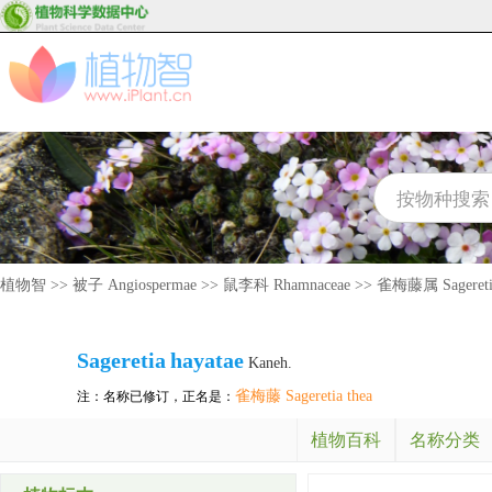
植物智
>>
被子 Angiospermae
>>
鼠李科 Rhamnaceae
>>
雀梅藤属 Sagereti
Sageretia
hayatae
Kaneh.
雀梅藤 Sageretia thea
注：名称已修订，正名是：
植物百科
名称分类