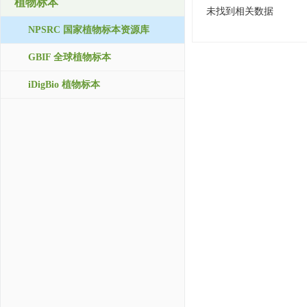
植物标本
未找到相关数据
NPSRC 国家植物标本资源库
GBIF 全球植物标本
iDigBio 植物标本