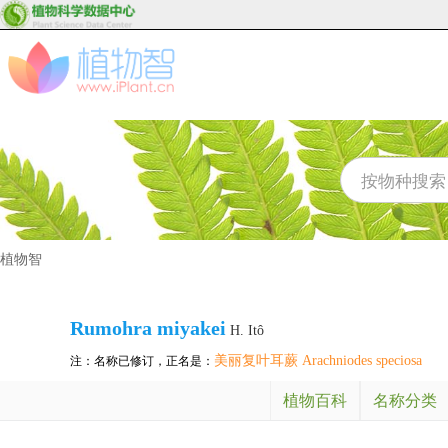
植物智
Rumohra miyakei
H. Itô
美丽复叶耳蕨 Arachniodes speciosa
注：名称已修订，正名是：
植物百科
名称分类