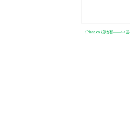
iPlant.cn 植物智—