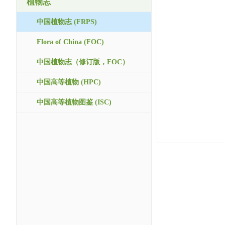
植物志
中国植物志 (FRPS)
Flora of China (FOC)
中国植物志（修订版，FOC）
中国高等植物 (HPC)
中国高等植物图鉴 (ISC)