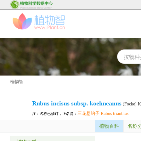
植物智
Rubus incisus subsp. koehneanus
(Focke) K
三花悬钩子 Rubus trianthus
注：名称已修订，正名是：
植物百科
名称