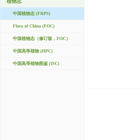
植物志
中国植物志 (FRPS)
Flora of China (FOC)
中国植物志（修订版，FOC）
中国高等植物 (HPC)
中国高等植物图鉴 (ISC)