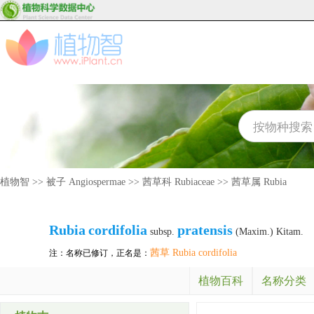
植物智
>>
被子 Angiospermae
>>
茜草科 Rubiaceae
>>
茜草属 Rubia
Rubia
cordifolia
pratensis
subsp.
(Maxim.) Kitam.
茜草 Rubia cordifolia
注：名称已修订，正名是：
植物百科
名称分类