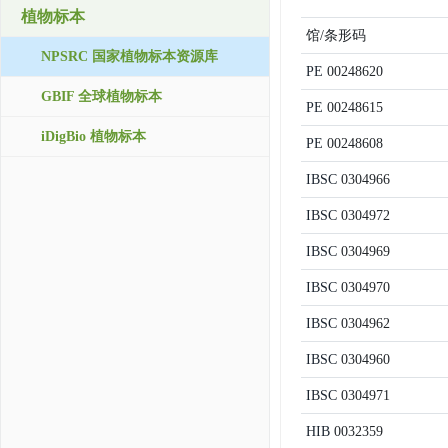
植物标本
馆/条形码
NPSRC 国家植物标本资源库
PE
00248620
GBIF 全球植物标本
PE
00248615
iDigBio 植物标本
PE
00248608
IBSC
0304966
IBSC
0304972
IBSC
0304969
IBSC
0304970
IBSC
0304962
IBSC
0304960
IBSC
0304971
HIB
0032359