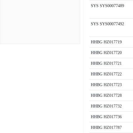
SYS
SYS00077489
SYS
SYS00077492
HHBG
HZ017719
HHBG
HZ017720
HHBG
HZ017721
HHBG
HZ017722
HHBG
HZ017723
HHBG
HZ017728
HHBG
HZ017732
HHBG
HZ017736
HHBG
HZ017787