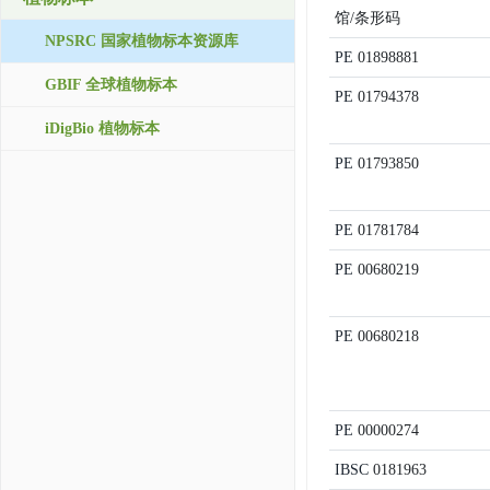
馆/条形码
NPSRC 国家植物标本资源库
PE
01898881
GBIF 全球植物标本
PE
01794378
iDigBio 植物标本
PE
01793850
PE
01781784
PE
00680219
PE
00680218
PE
00000274
IBSC
0181963