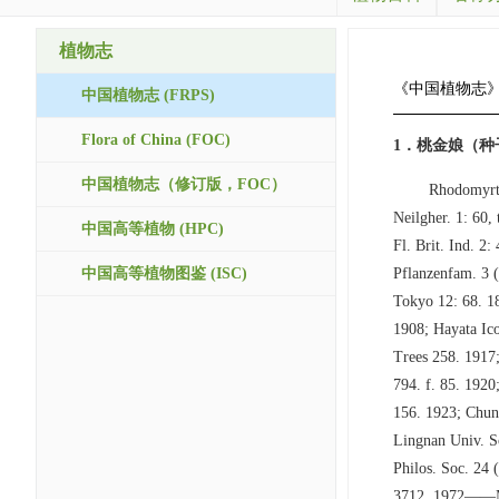
植物志
《中国植物志
中国植物志 (FRPS)
Flora of China (FOC)
1．桃金娘（种
中国植物志（修订版，FOC）
Rhodomyrtu
Neilgher. 1: 60,
中国高等植物 (HPC)
Fl. Brit. Ind. 2
中国高等植物图鉴 (ISC)
Pflanzenfam. 3 (
Tokyo 12: 68. 1
1908; Hayata Ico
Trees 258. 1917;
794. f. 85. 1920
156. 1923; Chung
Lingnan Univ. Sc
Philos. Soc.
3712. 1972——Myrt