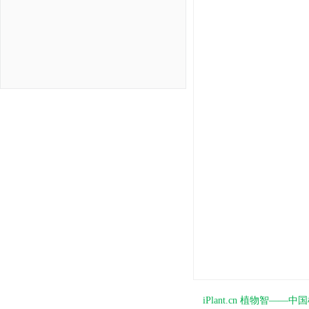
iPlant.cn 植物智—