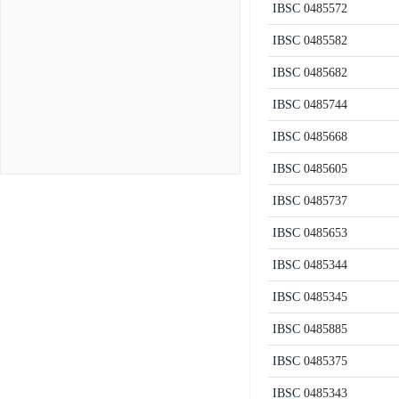
IBSC
0485572
IBSC
0485582
IBSC
0485682
IBSC
0485744
IBSC
0485668
IBSC
0485605
IBSC
0485737
IBSC
0485653
IBSC
0485344
IBSC
0485345
IBSC
0485885
IBSC
0485375
IBSC
0485343