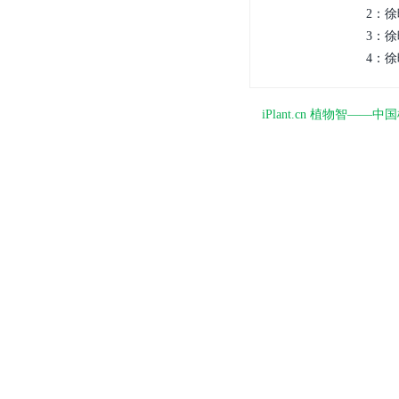
2：徐
3：徐
4：徐
iPlant.cn 植物智—