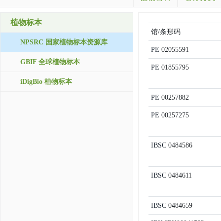
植物标本
馆/条形码
NPSRC 国家植物标本资源库
PE
02055591
GBIF 全球植物标本
PE
01855795
iDigBio 植物标本
PE
00257882
PE
00257275
IBSC
0484586
IBSC
0484611
IBSC
0484659