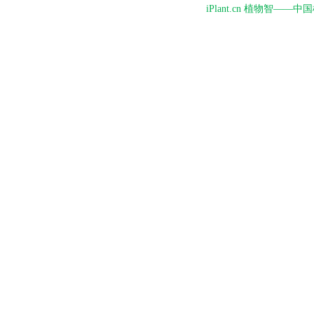
iPlant.cn 植物智—