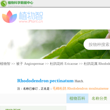
植物智
>>
被子 Angiospermae
>>
杜鹃花科 Ericaceae
>>
杜鹃花属 Rhodode
Rhododendron
pectinatum
Hutch.
毛棉杜鹃 Rhododendron moulmainense
注：名称已修订，正名是：
植物百科
名称分类