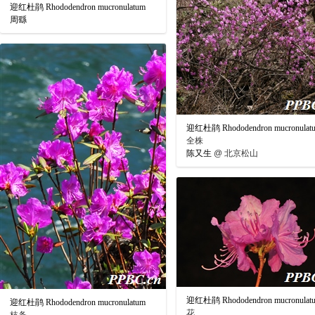
迎红杜鹃 Rhododendron mucronulatum
周繇
迎红杜鹃 Rhododendron mucronulat
全株
陈又生
@
北京松山
迎红杜鹃 Rhododendron mucronulat
迎红杜鹃 Rhododendron mucronulatum
花