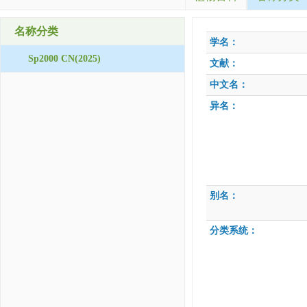
名称分类
学名：
Sp2000 CN(2025)
文献：
中文名：
异名：
别名：
分类系统：