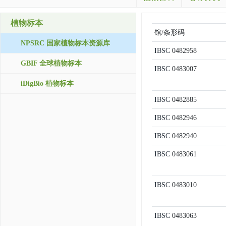
植物标本
馆/条形码
NPSRC 国家植物标本资源库
IBSC
0482958
GBIF 全球植物标本
IBSC
0483007
iDigBio 植物标本
IBSC
0482885
IBSC
0482946
IBSC
0482940
IBSC
0483061
IBSC
0483010
IBSC
0483063