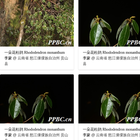
一朵花杜鹃 Rhododendron monanthum
一朵花杜鹃 Rhododendron monanth
李蒙
@
云南省 怒江傈僳族自治州 贡山
李蒙
@
云南省 怒江傈僳族自治州 
县
县
一朵花杜鹃 Rhododendron monanthum
一朵花杜鹃 Rhododendron monanth
李蒙
@
云南省 怒江傈僳族自治州 贡山
李蒙
@
云南省 怒江傈僳族自治州 