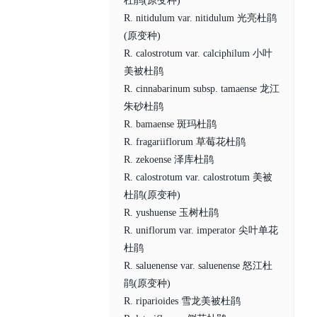
杜鹃(原变种)
R. nitidulum var. nitidulum 光亮杜鹃
(原变种)
R. calostrotum var. calciphilum 小叶
美被杜鹃
R. cinnabarinum subsp. tamaense 龙江
朱砂杜鹃
R. bamaense 斑玛杜鹃
R. fragariiflorum 草莓花杜鹃
R. zekoense 泽库杜鹃
R. calostrotum var. calostrotum 美被
杜鹃(原变种)
R. yushuense 玉树杜鹃
R. uniflorum var. imperator 尖叶单花
杜鹃
R. saluenense var. saluenense 怒江杜
鹃(原变种)
R. riparioides 雪龙美被杜鹃