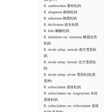
R. xanthocodon 黄铃杜鹃
R. zheguense 鹧鸪杜鹃
R. taibaiense 陕西杜鹃
R. declivatum 徒生杜鹃
R. bulu 蜿蜒杜鹃
R. nitidulum var. omeiense 峨眉光亮
杜鹃
R. nivale subsp. australe 南方雪层杜
鹃
R. nivale subsp. boreale 北方雪层杜
鹃
R. nivale subsp. nivale 雪层杜鹃(原
亚种)
R. orthocladum 直枝杜鹃
R. orthocladum var. longistylum 长柱
直枝杜鹃
R. orthocladum var. orthocladum 直枝