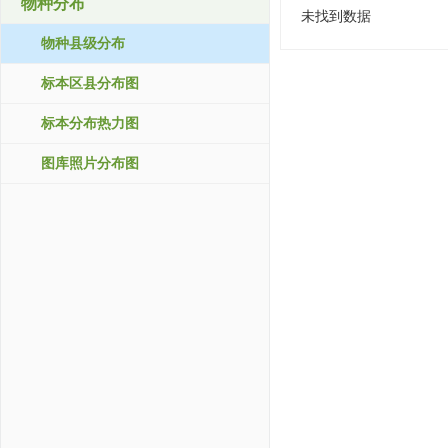
物种分布
未找到数据
物种县级分布
标本区县分布图
标本分布热力图
图库照片分布图