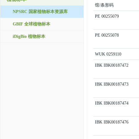
馆/条形码
NPSRC 国家植物标本资源库
PE
00255079
GBIF 全球植物标本
PE
00255078
iDigBio 植物标本
WUK
0259110
IBK
IBK00187472
IBK
IBK00187473
IBK
IBK00187474
IBK
IBK00187476