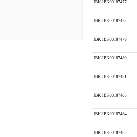
IBK
IBK00187477
IBK
IBK00187478
IBK
IBK00187479
IBK
IBK00187480
IBK
IBK00187481
IBK
IBK00187483
IBK
IBK00187484
IBK
IBK00187485