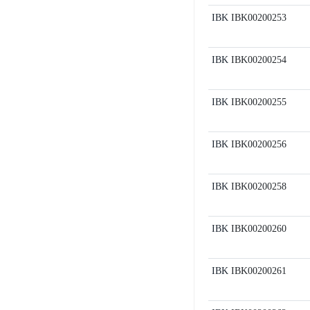
IBK
IBK00200253
IBK
IBK00200254
IBK
IBK00200255
IBK
IBK00200256
IBK
IBK00200258
IBK
IBK00200260
IBK
IBK00200261