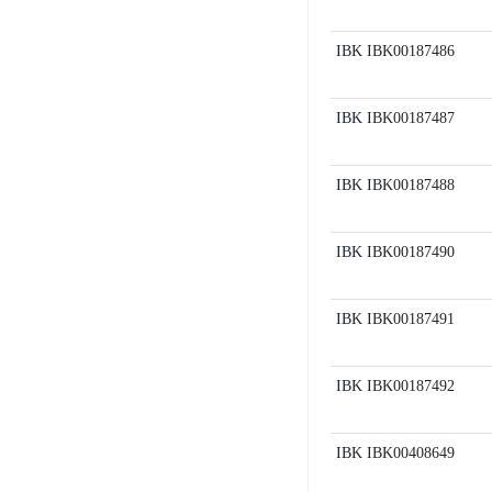
IBK
IBK00187486
IBK
IBK00187487
IBK
IBK00187488
IBK
IBK00187490
IBK
IBK00187491
IBK
IBK00187492
IBK
IBK00408649