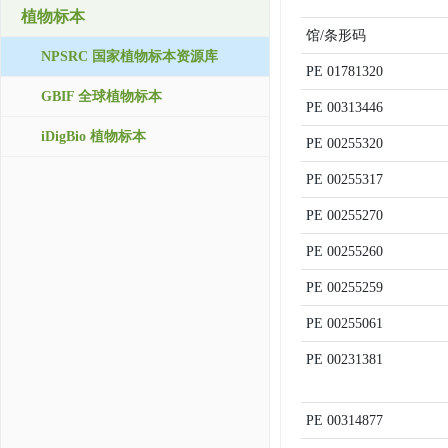
植物标本
馆/条形码
NPSRC 国家植物标本资源库
PE
01781320
GBIF 全球植物标本
PE
00313446
iDigBio 植物标本
PE
00255320
PE
00255317
PE
00255270
PE
00255260
PE
00255259
PE
00255061
PE
00231381
PE
00314877