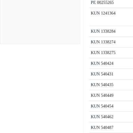
PE
00255265
KUN
1241364
KUN
1338284
KUN
1338274
KUN
1338275
KUN
540424
KUN
540431
KUN
540435
KUN
540449
KUN
540454
KUN
540462
KUN
540487