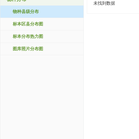
未找到数据
物种县级分布
标本区县分布图
标本分布热力图
图库照片分布图