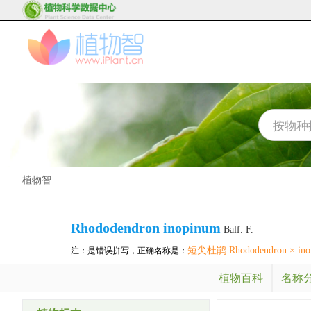
植物智
Rhododendron inopinum
Balf. F.
短尖杜鹃 Rhododendron × ino
注：是错误拼写，正确名称是：
植物百科
名称