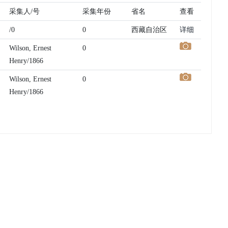
采集人/号
采集年份
省名
查看
/0
0
西藏自治区
详细
Wilson, Ernest
0
Henry/1866
Wilson, Ernest
0
Henry/1866