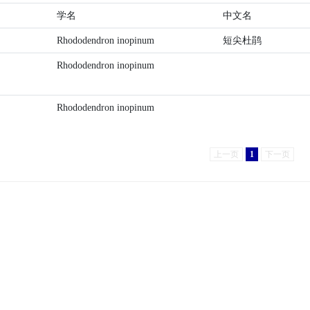
学名
中文名
Rhododendron inopinum
短尖杜鹃
Rhododendron inopinum
Rhododendron inopinum
上一页
1
下一页