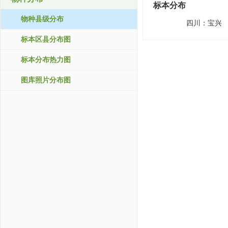
标本分布
物种县级分布
四川：
宝兴
标本区县分布图
标本分布热力图
图库照片分布图