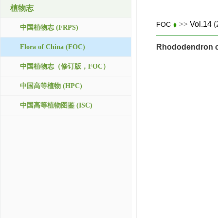
植物志
>>
Vol.14
(
FOC
中国植物志 (FRPS)
Rhododendron 
Flora of China (FOC)
中国植物志（修订版，FOC）
中国高等植物 (HPC)
中国高等植物图鉴 (ISC)