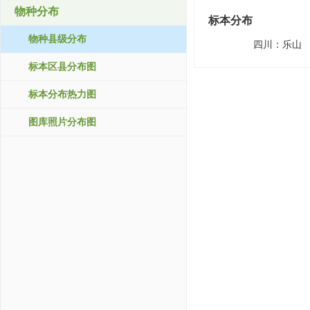
物种分布
标本分布
物种县级分布
四川：
乐山
标本区县分布图
标本分布热力图
图库照片分布图