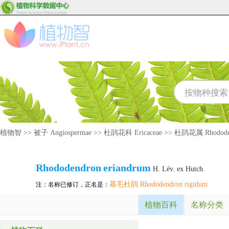
植物智
>>
被子 Angiospermae
>>
杜鹃花科 Ericaceae
>>
杜鹃花属 Rhodode
Rhododendron
eriandrum
H. Lév. ex Hutch.
基毛杜鹃 Rhododendron rigidum
注：名称已修订，正名是：
植物百科
名称分类