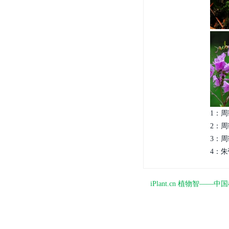
1：周
2：周
3：周
4：朱弘
iPlant.cn 植物智—