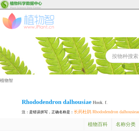
植物智
Rhododendron dalhousiae
Hook. f.
长药杜鹃 Rhododendron dalhousiea
注：是错误拼写，正确名称是：
植物百科
名称分类