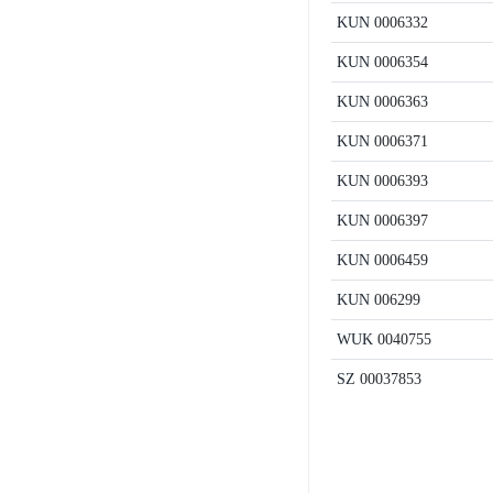
KUN
0006332
KUN
0006354
KUN
0006363
KUN
0006371
KUN
0006393
KUN
0006397
KUN
0006459
KUN
006299
WUK
0040755
SZ
00037853