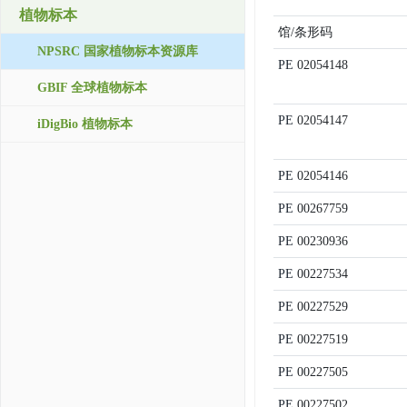
植物标本
馆/条形码
NPSRC 国家植物标本资源库
PE
02054148
GBIF 全球植物标本
PE
02054147
iDigBio 植物标本
PE
02054146
PE
00267759
PE
00230936
PE
00227534
PE
00227529
PE
00227519
PE
00227505
PE
00227502