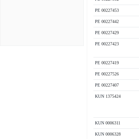
PE
00227453
PE
00227442
PE
00227429
PE
00227423
PE
00227419
PE
00227526
PE
00227407
KUN
1375424
KUN
0006311
KUN
0006328