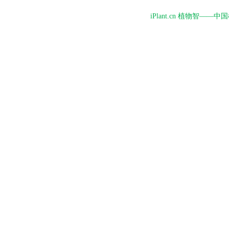
iPlant.cn 植物智—