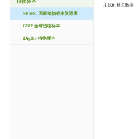
植物标本
未找到相关数据
NPSRC 国家植物标本资源库
GBIF 全球植物标本
iDigBio 植物标本