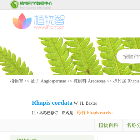
植物智
>>
被子 Angiospermae
>>
棕榈科 Arecaceae
>>
棕竹属 Rhapis
Rhapis
cordata
W. H. Baxter
棕竹 Rhapis excelsa
注：名称已修订，正名是：
植物百科
名称