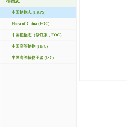
植物志
中国植物志 (FRPS)
Flora of China (FOC)
中国植物志（修订版，FOC）
中国高等植物 (HPC)
中国高等植物图鉴 (ISC)