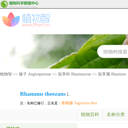
植物智
>>
被子 Angiospermae
>>
鼠李科 Rhamnaceae
>>
鼠李属 Rhamnus
Rhamnus
theezans
L.
雀梅藤 Sageretia thea
注：名称已修订，正名是：
植物百科
名称分类