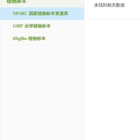
植物标本
未找到相关数据
NPSRC 国家植物标本资源库
GBIF 全球植物标本
iDigBio 植物标本