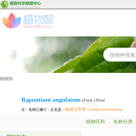
植物智
Rapuntium angulatum
(Forst.) Presl.
铜锤玉带草 Lobelia nummularia
注：名称已修订，正名是：
植物百科
名称分类