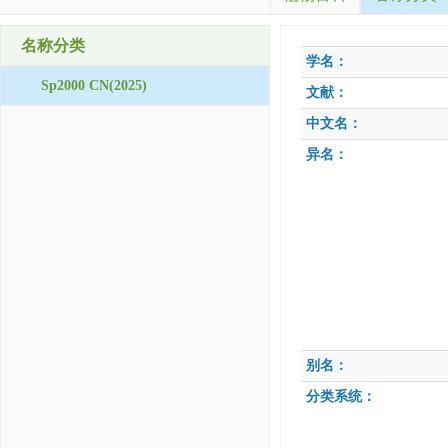
名称分类
学名：
Sp2000 CN(2025)
文献：
中文名：
异名：
别名：
分类系统：