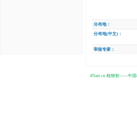
分布地：
分布地(中文)：
审核专家：
iPlant.cn 植物智—