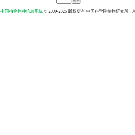
物智——中国植物物种信息系统
© 2009-2026 版权所有 中国科学院植物研究所
京