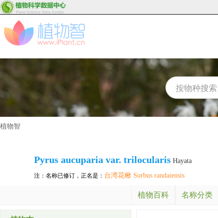
植物智
Pyrus aucuparia var. trilocularis
Hayata
台湾花楸 Sorbus randaiensis
注：名称已修订，正名是：
植物百科
名称分类