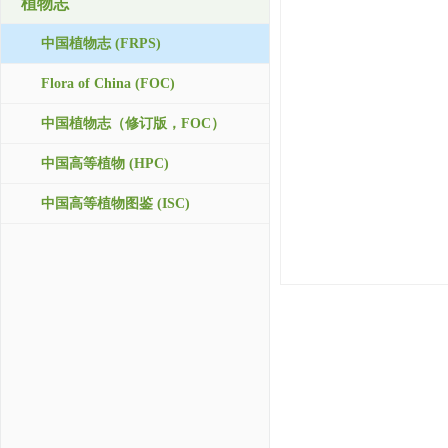
植物志
中国植物志 (FRPS)
Flora of China (FOC)
中国植物志（修订版，FOC）
中国高等植物 (HPC)
中国高等植物图鉴 (ISC)