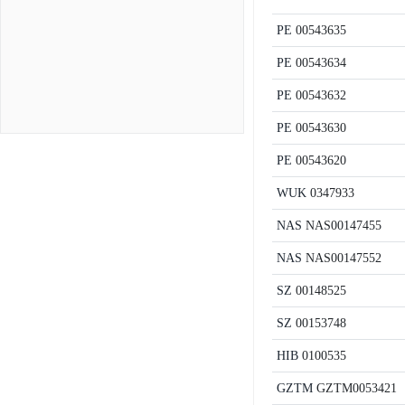
PE
00543635
PE
00543634
PE
00543632
PE
00543630
PE
00543620
WUK
0347933
NAS
NAS00147455
NAS
NAS00147552
SZ
00148525
SZ
00153748
HIB
0100535
GZTM
GZTM0053421