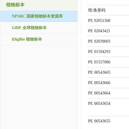
植物标本
馆/条形码
NPSRC 国家植物标本资源库
PE
02051568
GBIF 全球植物标本
PE
02043421
iDigBio 植物标本
PE
02039003
PE
01594293
PE
01557086
PE
00543665
PE
00543666
PE
00543664
PE
00543654
PE
00543655