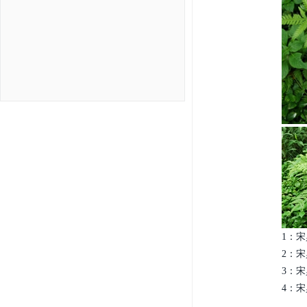
1：宋
2：宋
3：宋
4：宋