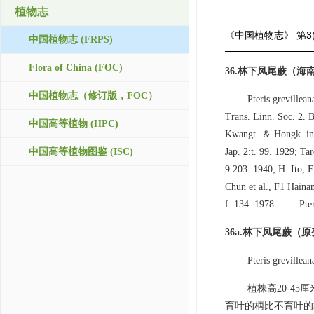
植物志
《中国植物志》
第3
中国植物志 (FRPS)
Flora of China (FOC)
36.林下凤尾蕨（海
中国植物志（修订版，FOC）
Pteris grevillea
Trans. Linn. Soc. 2. 
中国高等植物 (HPC)
Kwangt. ＆ Hongk. in K
中国高等植物图鉴 (ISC)
Jap. 2:t. 99. 1929; Ta
9:203. 1940; H. Ito, F
Chun et al., F1 Haina
f. 134. 1978. ——Pteris
36a.林下凤尾蕨（原变
Pteris grevillean
植株高20-45
育叶的柄比不育叶的柄