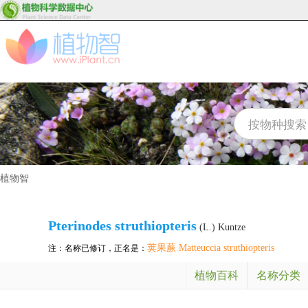
植物智
Pterinodes struthiopteris
(L.) Kuntze
荚果蕨 Matteuccia struthiopteris
注：名称已修订，正名是：
植物百科
名称分类