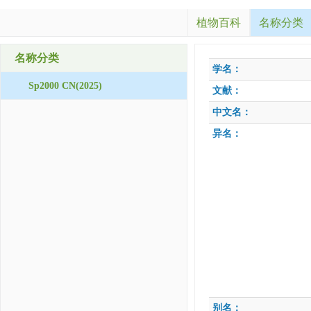
植物百科
名称分类
名称分类
学名：
Sp2000 CN(2025)
文献：
中文名：
异名：
别名：