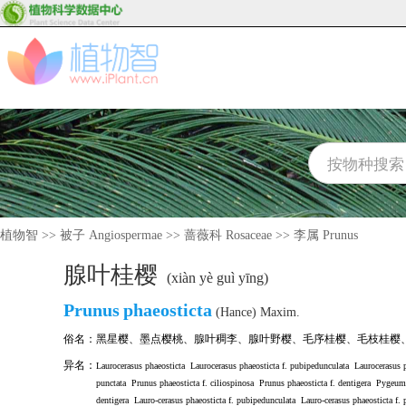
植物智
>>
被子 Angiospermae
>>
蔷薇科 Rosaceae
>>
李属 Prunus
腺叶桂樱
(xiàn yè guì yīng)
Prunus
phaeosticta
(Hance) Maxim.
俗名：
黑星樱
、
墨点樱桃
、
腺叶稠李
、
腺叶野樱
、
毛序桂樱
、
毛枝桂樱
异名：
Laurocerasus phaeosticta
Laurocerasus phaeosticta f. pubipedunculata
Laurocerasus p
punctata
Prunus phaeosticta f. ciliospinosa
Prunus phaeosticta f. dentigera
Pygeum 
dentigera
Lauro-cerasus phaeosticta f. pubipedunculata
Lauro-cerasus phaeosticta f. 