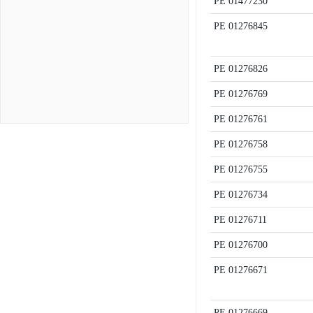
PE
01477230
PE
01276845
PE
01276826
PE
01276769
PE
01276761
PE
01276758
PE
01276755
PE
01276734
PE
01276711
PE
01276700
PE
01276671
PE
01276669