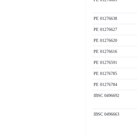
PE
01276638
PE
01276627
PE
01276620
PE
01276616
PE
01276591
PE
01276785
PE
01276784
IBSC
0496692
IBSC
0496663